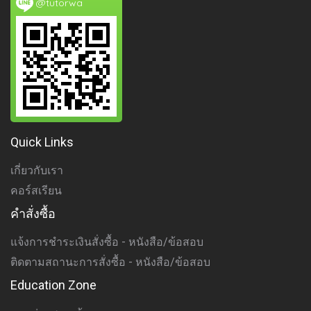
@tutorwa
Quick Links
เกี่ยวกับเรา
คอร์สเรียน
คำสั่งซื้อ
แจ้งการชำระเงินสั่งซื้อ - หนังสือ/ข้อสอบ
ติดตามสถานะการสั่งซื้อ - หนังสือ/ข้อสอบ
Education Zone