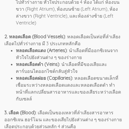
ไปทั่วร่างกาย หัวใจประกอบด้วย 4 ห้อง ได้แก่ ห้องบน
ขวา (Right Atrium), ห้องบนซ้าย (Left Atrium), ห้อง
ล่างขวา (Right Ventricle), และห้องล่างซ้าย (Left
Ventricle)
2. หลอดเลือด (Blood Vessels)
:
หลอดเลือดเป็นท่อที่ลำเลียง
เลือดไปทั่วร่างกาย มี 3 ประเภทหลักคือ
หลอดเลือดแดง (Arteries)
: นำเลือดที่มีออกซิเจนจาก
หัวใจไปยังส่วนต่าง ๆ ของร่างกาย
หลอดเลือดดำ (Veins)
: นำเลือดที่มีของเสียและ
คาร์บอนไดออกไซด์กลับสู่หัวใจ
หลอดเลือดฝอย (Capillaries)
: หลอดเลือดขนาดเล็กที่
เชื่อมระหว่างหลอดเลือดแดงและหลอดเลือดดำ ทำ
หน้าที่แลกเปลี่ยนสารอาหารและของเสียระหว่างเลือด
กับเซลล์
3. เลือด (Blood)
:
เลือดเป็นของเหลวที่ลำเลียงสารอาหาร
ออกซิเจน ฮอร์โมน และของเสียไปยังส่วนต่าง ๆ ของร่างกาย
เลือดประกอบด้วยส่วนหลัก 4 ส่วนคือ