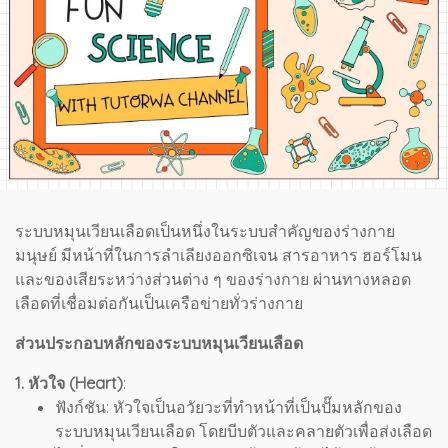
ระบบหมุนเวียนเลือดเป็นหนึ่งในระบบสำคัญของร่างกาย
มนุษย์ มีหน้าที่ในการลำเลียงออกซิเจน สารอาหาร ฮอร์โมน
และของเสียระหว่างส่วนต่าง ๆ ของร่างกาย ผ่านทางหลอด
เลือดที่เชื่อมต่อกันเป็นเครือข่ายทั่วร่างกาย
ส่วนประกอบหลักของระบบหมุนเวียนเลือด
1. หัวใจ (Heart)
:
ฟังก์ชัน: หัวใจเป็นอวัยวะที่ทำหน้าที่เป็นปั๊มหลักของ
ระบบหมุนเวียนเลือด โดยบีบตัวและคลายตัวเพื่อส่งเลือด