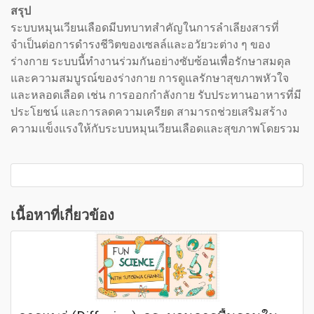
สรุป
ระบบหมุนเวียนเลือดมีบทบาทสำคัญในการลำเลียงสารที่
จำเป็นต่อการดำรงชีวิตของเซลล์และอวัยวะต่าง ๆ ของ
ร่างกาย ระบบนี้ทำงานร่วมกันอย่างซับซ้อนเพื่อรักษาสมดุล
และความสมบูรณ์ของร่างกาย การดูแลรักษาสุขภาพหัวใจ
และหลอดเลือด เช่น การออกกำลังกาย รับประทานอาหารที่มี
ประโยชน์ และการลดความเครียด สามารถช่วยเสริมสร้าง
ความแข็งแรงให้กับระบบหมุนเวียนเลือดและสุขภาพโดยรวม
เนื้อหาที่เกี่ยวข้อง