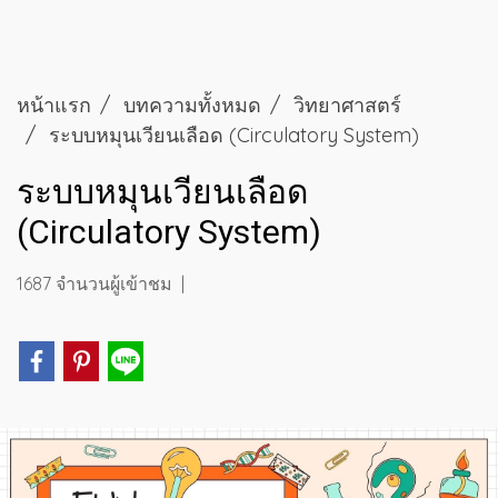
หน้าแรก
บทความทั้งหมด
วิทยาศาสตร์
ระบบหมุนเวียนเลือด (Circulatory System)
ระบบหมุนเวียนเลือด
(Circulatory System)
1687 จำนวนผู้เข้าชม
|