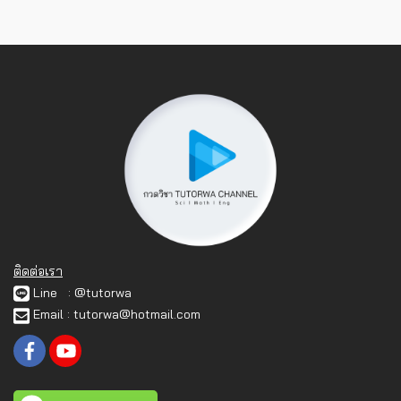
ติดต่อเรา
Line : @tutorwa
Email : tutorwa@hotmail.com