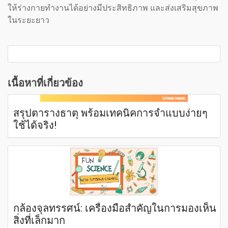
ให้ร่างกายทำงานได้อย่างมีประสิทธิภาพ และส่งเสริมสุขภาพ
ในระยะยาว
เนื้อหาที่เกี่ยวข้อง
สรุปตารางธาตุ พร้อมเทคนิคการจำแบบง่ายๆ
ใช้ได้จริง!
กล้องจุลทรรศน์: เครื่องมือสำคัญในการมองเห็น
สิ่งที่เล็กมาก