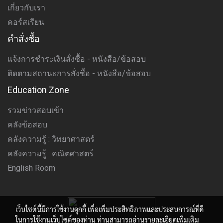
เกี่ยวกับเรา
คอร์สเรียน
คำสั่งซื้อ
แจ้งการชำระเงินสั่งซื้อ - หนังสือ/ข้อสอบ
ติดตามสถานะการสั่งซื้อ - หนังสือ/ข้อสอบ
Education Zone
รวมข่าวสอบเข้า
คลังข้อสอบ
คลังความรู้ : วิทยาศาสตร์
คลังความรู้ : คณิตศาสตร์
English Room
เว็บไซต์นี้มีการใช้งานคุกกี้ เพื่อเพิ่มประสิทธิภาพและประสบการณ์ที่ดี
ในการใช้งานเว็บไซต์ของท่าน ท่านสามารถอ่านรายละเอียดเพิ่มเติม