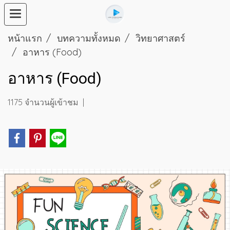
หน้าแรก
บทความทั้งหมด
วิทยาศาสตร์
อาหาร (Food)
อาหาร (Food)
1175 จำนวนผู้เข้าชม
|