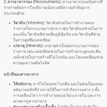
2. สารอาหารรอง (Micronutrients)
: สารอาหารรองเป็นสารที่
ร่างกายต้องการในปริมาณน้อย แต่มีความสำคัญมาก
ประกอบด้วย:
วิตามิน (Vitamins)
: วิตามินช่วยในการทำงานของ
ร่างกายในกระบวนการต่าง ๆ เช่น วิตามินเอช่วยในการ
มองเห็น วิตามินซีช่วยเพิ่มภูมิคุ้มกัน และวิตามินดีช่วย
ในการดูดซึมแคลเซียม
แร่ธาตุ (Minerals)
: แร่ธาตุจำเป็นต่อกระบวนการของ
ร่างกาย เช่น แคลเซียมช่วยในการสร้างกระดูกและฟัน
เหล็กช่วยในการสร้างฮีโมโกลบิน และโพแทสเซียมช่วย
ควบคุมความดันโลหิต
หน้าที่ของสารอาหาร
ให้พลังงาน
: คาร์โบไฮเดรต โปรตีน และไขมันเป็นแหล่ง
พลังงานหลักที่ร่างกายใช้ในการทำกิจกรรมต่าง ๆ ทั้ง
การเคลื่อนไหว การทำงานของอวัยวะภายใน และการ
เผาผลาญสารอาหาร
ซ่อมแซมและสร้างเนื้อเยื่อ
: โปรตีนเป็นส่วนสำคัญใน