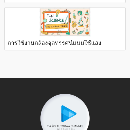
การใช้งานกล้องจุลทรรศน์แบบใช้แสง