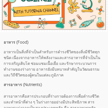
อาหาร (Food)
อาหารเป็นสิ่งที่จำเป็นสำหรับการดำรงชีวิตของสิ่งมีชีวิตทุก
ชนิด เนื่องจากอาหารให้พลังงานและสารอาหารที่จำเป็นใน
การเจริญเติบโต ซ่อมแซมเนื้อเยื่อ และรักษากระบวนการ
ทำงานของร่างกาย อาหารยังมีบทบาทสำคัญในวัฒนธรรม
และวิถีชีวิตของผู้คนในแต่ละภูมิภาค
สารอาหาร (Nutrients)
สารอาหารคือสารประกอบที่ร่างกายต้องการเพื่อดำรงชีวิต
และทำหน้าที่ต่าง ๆ ในร่างกายอย่างมีประสิทธิภาพ สาร
อาหารแบ่งออกเป็นสองประเภทหลัก คือ สารอาหารหลัก