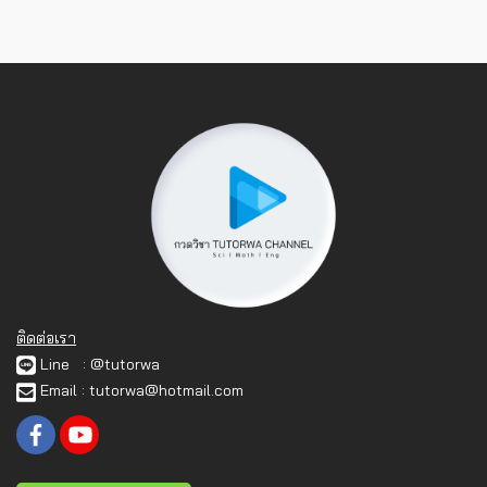
ติดต่อเรา
Line : @tutorwa
Email : tutorwa@hotmail.com