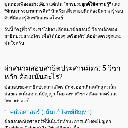
ขุนทองเพียงอย่างเดียว แต่เน้น
"การประยุกต์ใช้ความรู้"
และ
"ทักษะกระบวนการคิด"
นักเรียนที่จะสอบติดต้องมีความรู้รอบ
ตัวที่ดีและรู้จักพลิกแพลงโจทย์
วันนี้ "ครูพี่วา" จะพาไปเจาะลึกแนวข้อสอบ 5 วิชาหลักของ
สาธิตประสานมิตร เพื่อให้น้องๆ เตรียมตัวได้อย่างตรงจุดและ
มั่นใจครับ
ผ่าสนามสอบสาธิตประสานมิตร: 5 วิชา
หลัก ต้องเน้นอะไร?
ข้อสอบของสาธิตประสานมิตร มักจะออกเกินหลักสูตรเล็ก
น้อยและเน้นเชาวน์ปัญญา โดยเฉพาะวิชาคณิตศาสตร์และ
วิทยาศาสตร์
1. คณิตศาสตร์ (เน้นแก้โจทย์ปัญหา)
ข้อสอบคณิตศาสตร์ที่นี่เน้นวัดทักษะการแก้โจทย์ปัญหา