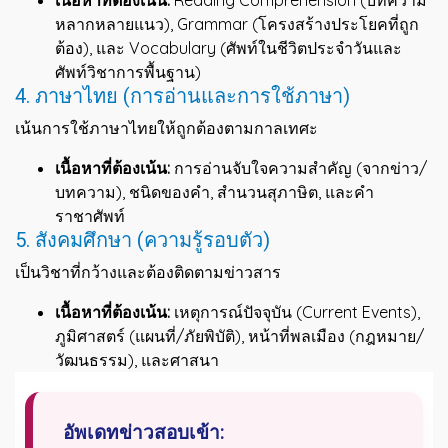
เนื้อหาที่ต้องเน้น:
Reading Comprehension (บทความ
หลากหลายแนว), Grammar (โครงสร้างประโยคที่ถูก
ต้อง), และ Vocabulary (ศัพท์ในชีวิตประจำวันและ
ศัพท์วิชาการพื้นฐาน)
4. ภาษาไทย (การอ่านและการใช้ภาษา)
เน้นการใช้ภาษาไทยให้ถูกต้องตามกาลเทศะ
เนื้อหาที่ต้องเน้น:
การอ่านจับใจความสำคัญ (จากข่าว/
บทความ), ชนิดของคำ, สำนวนสุภาษิต, และคำ
ราชาศัพท์
5. สังคมศึกษา (ความรู้รอบตัว)
เป็นวิชาที่กว้างและต้องติดตามข่าวสาร
เนื้อหาที่ต้องเน้น:
เหตุการณ์ปัจจุบัน (Current Events),
ภูมิศาสตร์ (แผนที่/ภัยพิบัติ), หน้าที่พลเมือง (กฎหมาย/
วัฒนธรรม), และศาสนา
อัพเดทข่าวสอบเข้า: