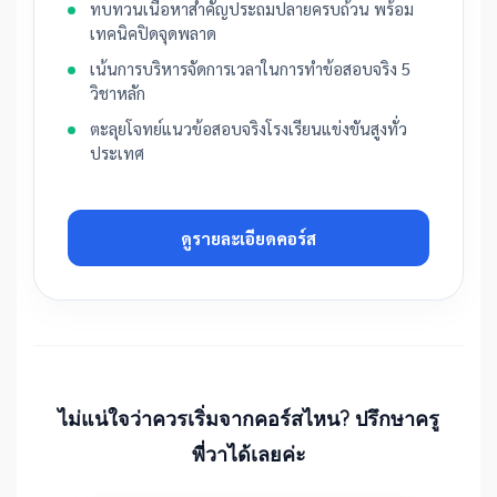
ทบทวนเนื้อหาสำคัญประถมปลายครบถ้วน พร้อม
เทคนิคปิดจุดพลาด
เน้นการบริหารจัดการเวลาในการทำข้อสอบจริง 5
วิชาหลัก
ตะลุยโจทย์แนวข้อสอบจริงโรงเรียนแข่งขันสูงทั่ว
ประเทศ
ดูรายละเอียดคอร์ส
ไม่แน่ใจว่าควรเริ่มจากคอร์สไหน? ปรึกษาครู
พี่วาได้เลยค่ะ