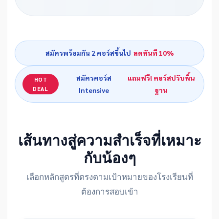
สมัครพร้อมกัน 2 คอร์สขึ้นไป
ลดทันที 10%
สมัครคอร์ส
แถมฟรี! คอร์สปรับพื้น
HOT
DEAL
Intensive
ฐาน
เส้นทางสู่ความสำเร็จที่เหมาะ
กับน้องๆ
เลือกหลักสูตรที่ตรงตามเป้าหมายของโรงเรียนที่
ต้องการสอบเข้า