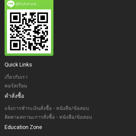
@tutorwa
Quick Links
เกี่ยวกับเรา
คอร์สเรียน
คำสั่งซื้อ
แจ้งการชำระเงินสั่งซื้อ - หนังสือ/ข้อสอบ
ติดตามสถานะการสั่งซื้อ - หนังสือ/ข้อสอบ
Education Zone