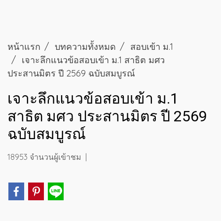
หน้าแรก
บทความทั้งหมด
สอบเข้า ม.1
เจาะลึกแนวข้อสอบเข้า ม.1 สาธิต มศว
ประสานมิตร ปี 2569 ฉบับสมบูรณ์
เจาะลึกแนวข้อสอบเข้า ม.1
สาธิต มศว ประสานมิตร ปี 2569
ฉบับสมบูรณ์
18953 จำนวนผู้เข้าชม
|