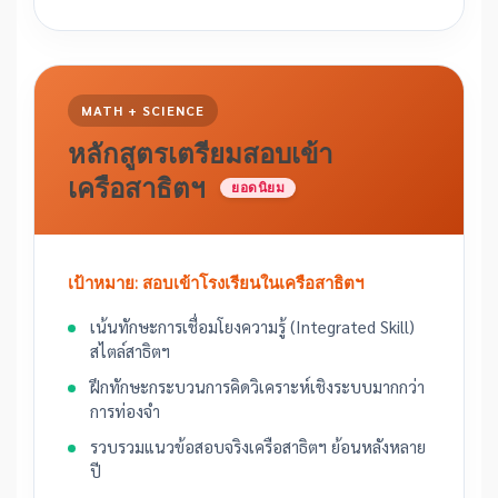
MATH + SCIENCE
หลักสูตรเตรียมสอบเข้า
เครือสาธิตฯ
ยอดนิยม
เป้าหมาย: สอบเข้าโรงเรียนในเครือสาธิตฯ
เน้นทักษะการเชื่อมโยงความรู้ (Integrated Skill)
สไตล์สาธิตฯ
ฝึกทักษะกระบวนการคิดวิเคราะห์เชิงระบบมากกว่า
การท่องจำ
รวบรวมแนวข้อสอบจริงเครือสาธิตฯ ย้อนหลังหลาย
ปี