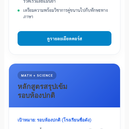
รวดเร็วและแม่นยำ
เตรียมความพร้อมวิชาการคู่ขนานไปกับทักษะทาง
ภาษา
ดูรายละเอียดคอร์ส
MATH + SCIENCE
หลักสูตรสรุปเข้ม
รอบห้องปกติ
เป้าหมาย: รอบห้องปกติ (โรงเรียนชื่อดัง)