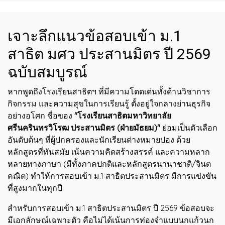
เจาะลึกแนวข้อสอบเข้า ม.1
สาธิต มศว ประสานมิตร ปี 2569
ฉบับสมบูรณ์
หากพูดถึงโรงเรียนสาธิตฯ ที่มีความโดดเด่นทั้งด้านวิชาการ
กิจกรรม และความสุขในการเรียนรู้ ตั้งอยู่ใจกลางย่านธุรกิจ
อย่างอโศก ชื่อของ
"โรงเรียนสาธิตมหาวิทยาลัย
ศรีนครินทรวิโรฒ ประสานมิตร (ฝ่ายมัธยม)"
ย่อมเป็นตัวเลือก
อันดับต้นๆ ที่ผู้ปกครองและนักเรียนต่างหมายปอง ด้วย
หลักสูตรที่ทันสมัย เน้นความคิดสร้างสรรค์ และความหลาก
หลายทางภาษา (มีทั้งภาคปกติและหลักสูตรนานาชาติ/จินต
คณิต) ทำให้การสอบเข้า ม.1 สาธิตประสานมิตร มีการแข่งขัน
ที่สูงมากในทุกปี
สำหรับการสอบเข้า ม.1 สาธิตประสานมิตร ปี 2569 ข้อสอบจะ
มีเอกลักษณ์เฉพาะตัว คือไม่ได้เน้นการท่องจำแบบนกแก้วนก