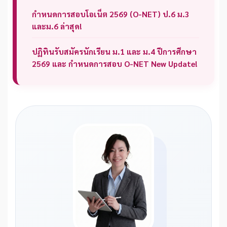
กำหนดการสอบโอเน็ต 2569 (O-NET) ป.6 ม.3
และม.6 ล่าสุด!
ปฏิทินรับสมัครนักเรียน ม.1 และ ม.4 ปีการศึกษา
2569 และ กำหนดการสอบ O-NET New Update!