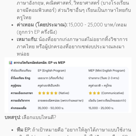
ภาษาอังกฤษ, คณิตศาสตร์, วิทยาศาสตร์ (บางโรงเรียน
อาจมีคอมพิวเตอร์) ส่วนวิชาอื่นๆ เรียนเป็นภาษาไทยกับ
ครูไทย
ค่าเทอม (โดยประมาณ):
15,000 - 25,000 บาท/เทอม
(ถูกกว่า EP ครึ่งนึง)
เหมาะกับ:
น้องที่อยากเก่งภาษาแต่ไม่อยากทิ้งวิชาการ
ภาคไทย หรือผู้ปกครองที่อยากเซฟงบประมาณลงมา
หน่อย
บทสรุป:
เลือกแบบไหนดี?
ทีม EP:
ถ้าเป้าหมายคือ "อยากให้ลูกได้ภาษาแบบใช้งาน