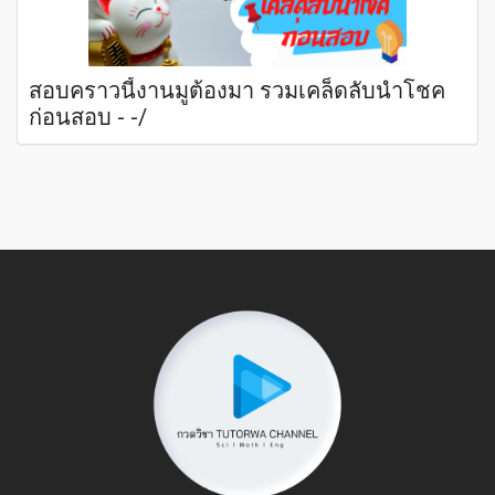
สอบคราวนี้งานมูต้องมา รวมเคล็ดลับนำโชค
ก่อนสอบ - -/