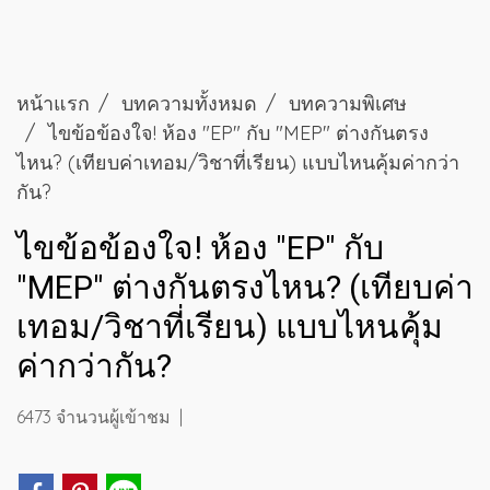
หน้าแรก
บทความทั้งหมด
บทความพิเศษ
ไขข้อข้องใจ! ห้อง "EP" กับ "MEP" ต่างกันตรง
ไหน? (เทียบค่าเทอม/วิชาที่เรียน) แบบไหนคุ้มค่ากว่า
กัน?
ไขข้อข้องใจ! ห้อง "EP" กับ
"MEP" ต่างกันตรงไหน? (เทียบค่า
เทอม/วิชาที่เรียน) แบบไหนคุ้ม
ค่ากว่ากัน?
6473 จำนวนผู้เข้าชม
|