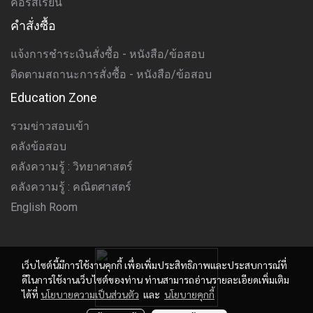
คอร์สเรียน
คำสั่งซื้อ
แจ้งการชำระเงินสั่งซื้อ - หนังสือ/ข้อสอบ
ติดตามสถานะการสั่งซื้อ - หนังสือ/ข้อสอบ
Education Zone
รวมข่าวสอบเข้า
คลังข้อสอบ
คลังความรู้ : วิทยาศาสตร์
คลังความรู้ : คณิตศาสตร์
English Room
เว็บไซต์นี้มีการใช้งานคุกกี้ เพื่อเพิ่มประสิทธิภาพและประสบการณ์ที่
ดีในการใช้งานเว็บไซต์ของท่าน ท่านสามารถอ่านรายละเอียดเพิ่มเติม
ได้ที่
นโยบายความเป็นส่วนตัว
และ
นโยบายคุกกี้