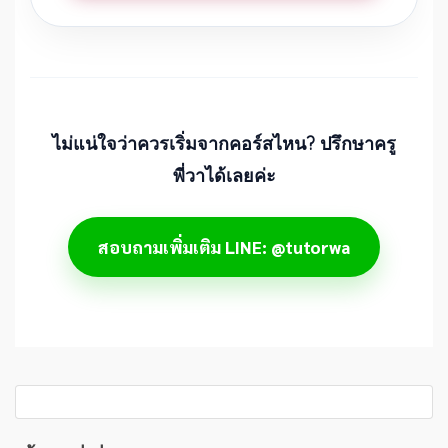
ไม่แน่ใจว่าควรเริ่มจากคอร์สไหน? ปรึกษาครู
พี่วาได้เลยค่ะ
สอบถามเพิ่มเติม LINE: @tutorwa