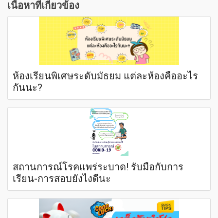
เนื้อหาที่เกี่ยวข้อง
ห้องเรียนพิเศษระดับมัธยม แต่ละห้องคืออะไร
กันนะ?
สถานการณ์โรคแพร่ระบาด! รับมือกับการ
เรียน-การสอบยังไงดีนะ