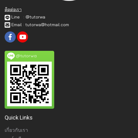
ติดต่อเรา
Line : @tutorwa
Email : tutorwa@hotmail.com
@tutorwa
Quick Links
เกี่ยวกับเรา