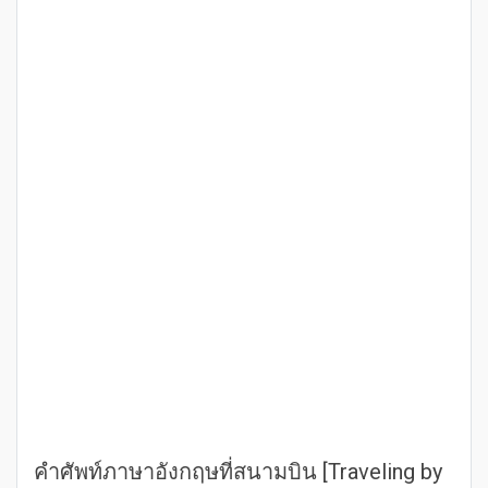
คำศัพท์ภาษาอังกฤษที่สนามบิน [Traveling by