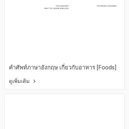
คำศัพท์ภาษาอังกฤษ เกี่ยวกับอาหาร [Foods]
ดูเพิ่มเติม