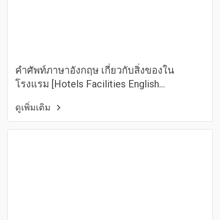
คำศัพท์ภาษาอังกฤษ เกี่ยวกับสิ่งของใน
โรงแรม [Hotels Facilities English
vocabulary]
ดูเพิ่มเติม