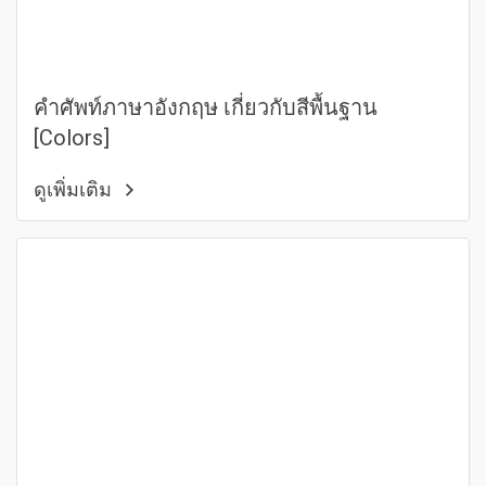
คำศัพท์ภาษาอังกฤษ เกี่ยวกับสีพื้นฐาน
[Colors]
ดูเพิ่มเติม