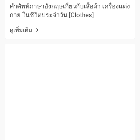
คำศัพท์ภาษาอังกฤษเกี่ยวกับเสื้อผ้า เครื่องแต่ง
กาย ในชีวิตประจำวัน [Clothes]
ดูเพิ่มเติม