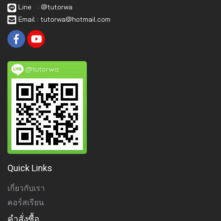
Line : @tutorwa
Email : tutorwa@hotmail.com
@tutorwa
Quick Links
เกี่ยวกับเรา
คอร์สเรียน
คำสั่งซื้อ