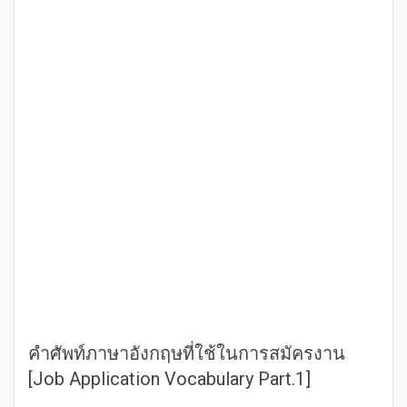
คำศัพท์ภาษาอังกฤษที่ใช้ในการสมัครงาน
[Job Application Vocabulary Part.1]