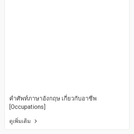
คำศัพท์ภาษาอังกฤษ เกี่ยวกับอาชีพ
[Occupations]
ดูเพิ่มเติม