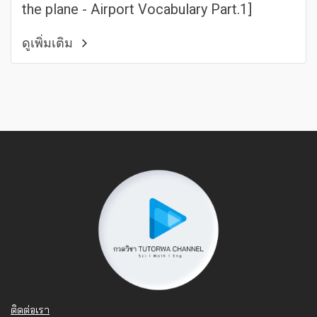
the plane - Airport Vocabulary Part.1]
ดูเพิ่มเติม
ติดต่อเรา