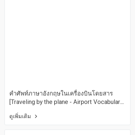
คำศัพท์ภาษาอังกฤษในเครื่องบินโดยสาร
[Traveling by the plane - Airport Vocabulary
Part.2]
ดูเพิ่มเติม