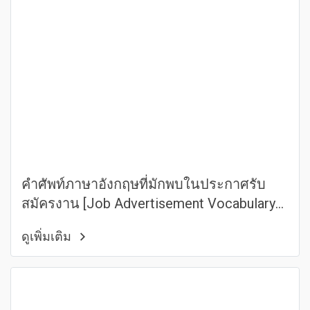
คำศัพท์ภาษาอังกฤษที่มักพบในประกาศรับ
สมัครงาน [Job Advertisement Vocabulary
Part.2]
ดูเพิ่มเติม