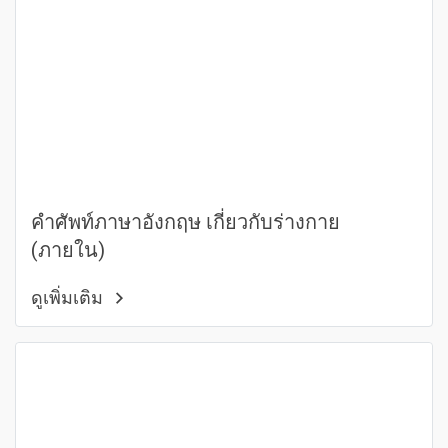
คำศัพท์ภาษาอังกฤษ เกี่ยวกับร่างกาย
(ภายใน)
ดูเพิ่มเติม