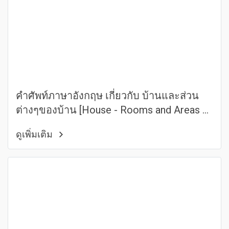
คำศัพท์ภาษาอังกฤษ เกี่ยวกับ บ้านและส่วน
ต่างๆของบ้าน [House - Rooms and Areas of
a House]
ดูเพิ่มเติม