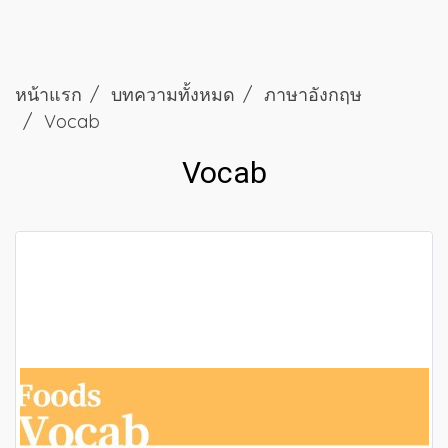
หน้าแรก
บทความทั้งหมด
ภาษาอังกฤษ
Vocab
Vocab