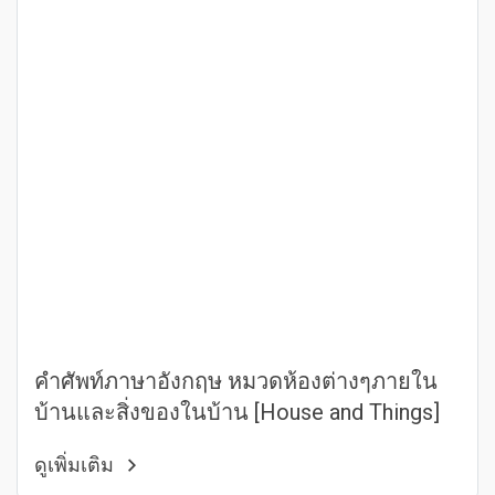
คำศัพท์ภาษาอังกฤษ หมวดห้องต่างๆภายใน
บ้านและสิ่งของในบ้าน [House and Things]
ดูเพิ่มเติม